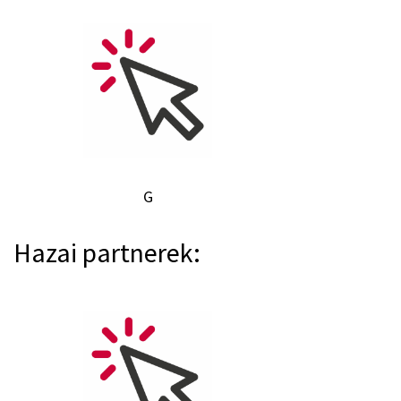
G
Hazai partnerek: