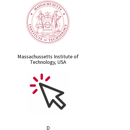
Massachussetts Institute of
Technology, USA
D